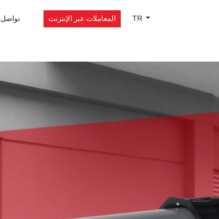
TR
المعاملات عبر الإنترنت
تواصل