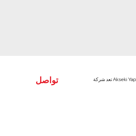
تواصل