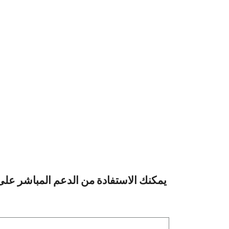
يمكنك الاستفادة من الدعم المباشر على