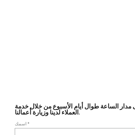
 مدار الساعة طوال أيام الأسبوع من خلال خدمة
العملاء لدينا وزيارة أعمالنا.
اسمك *