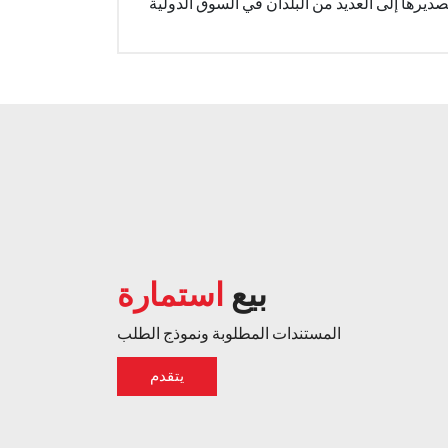
بيع
استمارة
المستندات المطلوبة ونموذج الطلب
يتقدم