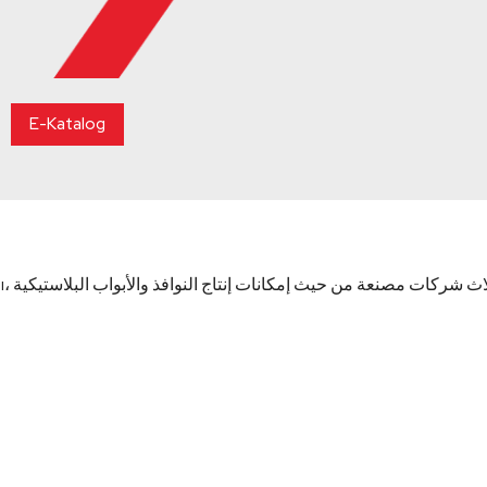
E-Katalog