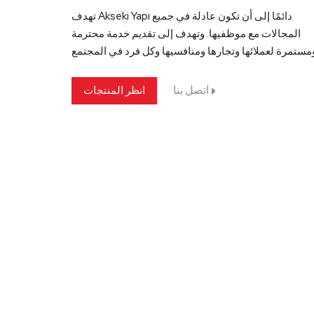
تهدف Akseki Yapı دائمًا إلى أن تكون عادلة في جميع
المجالات مع موظفيها. وتهدف إلى تقديم خدمة محترمة
اتصل بنا
انظر المنتجات