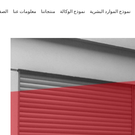
(current)
نموذج الموارد البشرية
نموذج الوكالة
منتجاتنا
معلومات عنا
الصف