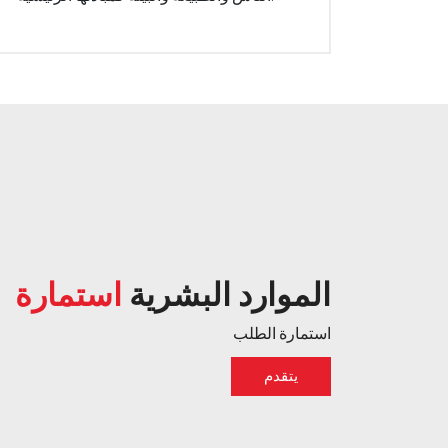
الموارد البشرية
استمارة
استمارة الطلب
يتقدم