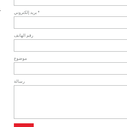
-
بريد إلكتروني *
رقم الهاتف
موضوع
رسالة