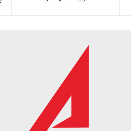
تصديرها إلى العديد من البلدان في السوق الدولية.