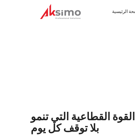
حة الرئيسية
القوة القطاعية التي تنمو
بلا توقف كل يوم